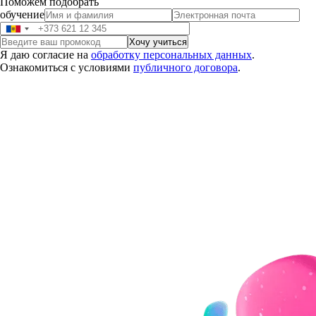
Поможем подобрать
обучение
Я даю согласие на
обработку персональных данных
.
Ознакомиться с условиями
публичного договора
.