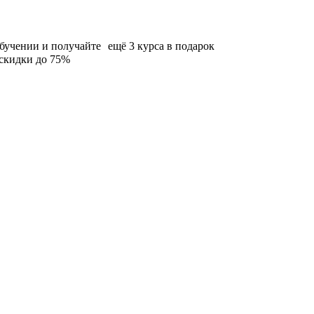
бучении и получайте ещё 3 курса в подарок
 скидки до 75%