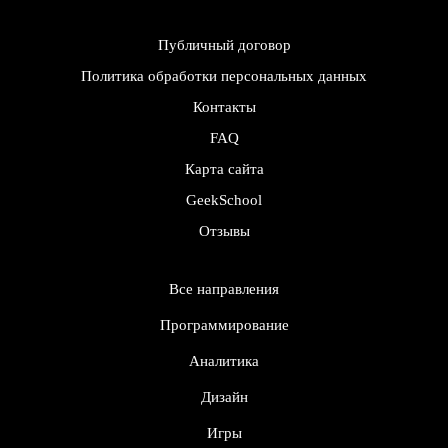
Публичный договор
Политика обработки персональных данных
Контакты
FAQ
Карта сайта
GeekSchool
Отзывы
Все направления
Программирование
Аналитика
Дизайн
Игры