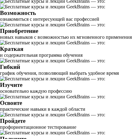
Возможность
ознакомиться с интересующей вас профессией
Приобретение
новых навыков с возможностью их мгновенного применения
Краткая
и содержательная программа обучения
Гибкий
график обучения, позволяющий выбрать удобное время
Изучите
основательно каждую профессию
Освоите
практические навыки в каждой области
Пройдете
профориентационное тестирование
Получите