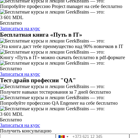
Попробуйте профессию Project manager на себе бесплатно
3 601 MDL
Бесплатно
Записаться на курс
Бесплатная книга «Путь в IT»
Эта книга даст тебе преимущество над 90% новичков в IT
Книгу «Путь в IT» можно скачать бесплатно в pdf-формате
Бесплатно
Записаться на курс
Тест-драйв профессии "QA"
Получите навыки тестирования за 7 дней бесплатно
Попробуйте профессию QA Engeneer на себе бесплатно
3 601 MDL
Бесплатно
Записаться на курс
Получить консультацию