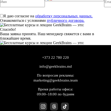
Я даю согласие на
обработку персональных данных.
Ознакомиться с условиями
публичного договора.
Спасибо!
Ваша заявка принята. Наш менеджер свяжется с вами в
ближайшее время.
+373 22 780 220
info@geekbrains.md
По вопросам рекламы:
marketing@geekbrains.team
Время работы офиса:
09:00–18:00 по будням