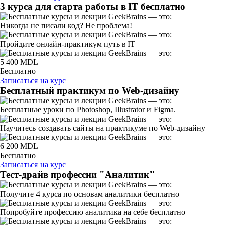
3 курса для старта работы в IT бесплатно
Никогда не писали код? Не проблема!
Пройдите онлайн-практикум путь в IT
5 400 MDL
Бесплатно
Записаться на курс
Бесплатный практикум по Web-дизайну
Бесплатные уроки по Photoshop, Illustrator и Figma.
Научитесь создавать сайты на практикуме по Web-дизайну
6 200 MDL
Бесплатно
Записаться на курс
Тест-драйв профессии "Аналитик"
Получите 4 курса по основам аналитики бесплатно
Попробуйте профессию аналитика на себе бесплатно