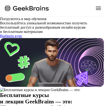
Погрузитесь в мир обучения
Воспользуйтесь уникальной возможностью получить
бесплатный доступ к разнообразным онлайн-курсам
и бесплатным материалам
Выбрать курс
Бесплатные курсы
и лекции GeekBrains — это: