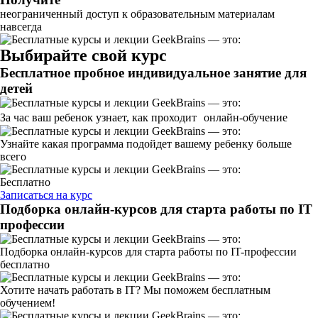
неограниченный доступ к образовательным материалам
навсегда
Выбирайте свой курс
Бесплатное пробное индивидуальное занятие для
детей
За час ваш ребенок узнает, как проходит онлайн-обучение
Узнайте какая программа подойдет вашему ребенку больше
всего
Бесплатно
Записаться на курс
Подборка онлайн-курсов для старта работы по IT
профессии
Подборка онлайн-курсов для старта работы по IT-профессии
бесплатно
Хотите начать работать в IT? Мы поможем бесплатным
обучением!