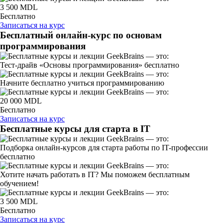
3 500 MDL
Бесплатно
Записаться на курс
Бесплатный онлайн-курс по основам
программирования
Тест-драйв «Основы программирования» бесплатно
Начните бесплатно учиться программированию
20 000 MDL
Бесплатно
Записаться на курс
Бесплатные курсы для старта в IT
Подборка онлайн-курсов для старта работы по IT-профессии
бесплатно
Хотите начать работать в IT? Мы поможем бесплатным
обучением!
3 500 MDL
Бесплатно
Записаться на курс