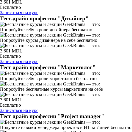
3 601 MDL
Бесплатно
Записаться на курс
Тест-драйв профессии "Дизайнер"
Попробуйте себя в роли дизайнера бесплатно
Попробуйте курсы дизайнера на себе бесплатно
3 601 MDL
Бесплатно
Записаться на курс
Тест-драйв профессии "Маркетолог"
Попробуйте себя в роли маркетолога бесплатно
Попробуйте бесплатные курсы маркетинга на себе
3 601 MDL
Бесплатно
Записаться на курс
Тест-драйв профессии "Project manager"
Получите навыки менеджера проектов в ИТ за 7 дней бесплатно